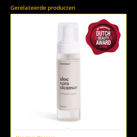
Gerelateerde producten