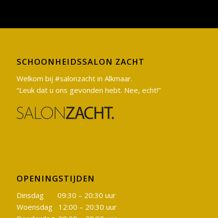
SCHOONHEIDSSALON ZACHT
Welkom bij #salonzacht in Alkmaar.
“Leuk dat u ons gevonden hebt. Nee, echt!”
OPENINGSTIJDEN
Dinsdag 09:30 – 20:30 uur
Woensdag 12:00 – 20:30 uur