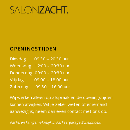
OPENINGSTIJDEN
Dinsdag 09:30 – 20:30 uur
Woensdag 12:00 – 20:30 uur
Donderdag 09:00 – 20:30 uur
Vrijdag 09:00 – 18:00 uur
Zaterdag 09:30 – 16:00 uur
Wij werken alleen op afspraak en de openingstijden
kunnen afwijken. Wil je zeker weten of er iemand
aanwezig is, neem dan even contact met ons op.
Parkeren kan gemakkelijk in Parkeergarage Schelphoek.