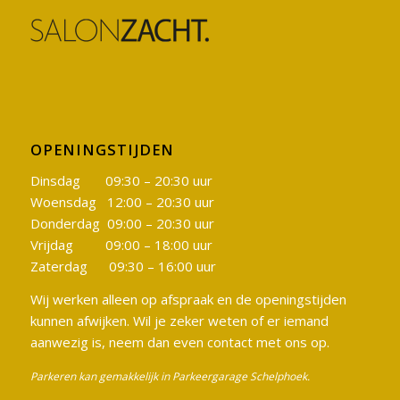
OPENINGSTIJDEN
Dinsdag 09:30 – 20:30 uur
Woensdag 12:00 – 20:30 uur
Donderdag 09:00 – 20:30 uur
Vrijdag 09:00 – 18:00 uur
Zaterdag 09:30 – 16:00 uur
Wij werken alleen op afspraak en de openingstijden
kunnen afwijken. Wil je zeker weten of er iemand
aanwezig is, neem dan even contact met ons op.
Parkeren kan gemakkelijk in Parkeergarage Schelphoek.