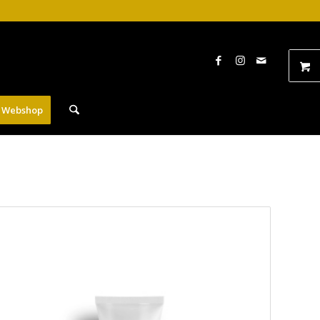
Webshop