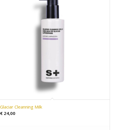
Glaciar Cleanning Milk
€
24,00