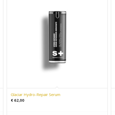
Glaciar Hydro-Repair Serum
€
62,00