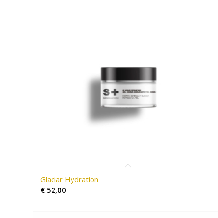
Glaciar Hydration
€
52,00