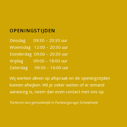
OPENINGSTIJDEN
Dinsdag 09:30 – 20:30 uur
Woensdag 12:00 – 20:30 uur
Donderdag 09:00 – 20:30 uur
Vrijdag 09:00 – 18:00 uur
Zaterdag 09:30 – 16:00 uur
Wij werken alleen op afspraak en de openingstijden
kunnen afwijken. Wil je zeker weten of er iemand
aanwezig is, neem dan even contact met ons op.
Parkeren kan gemakkelijk in Parkeergarage Schelphoek.