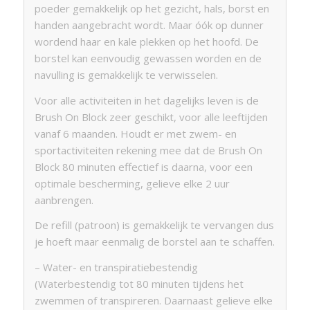
poeder gemakkelijk op het gezicht, hals, borst en
handen aangebracht wordt. Maar óók op dunner
wordend haar en kale plekken op het hoofd. De
borstel kan eenvoudig gewassen worden en de
navulling is gemakkelijk te verwisselen.
Voor alle activiteiten in het dagelijks leven is de
Brush On Block zeer geschikt, voor alle leeftijden
vanaf 6 maanden. Houdt er met zwem- en
sportactiviteiten rekening mee dat de Brush On
Block 80 minuten effectief is daarna, voor een
optimale bescherming, gelieve elke 2 uur
aanbrengen.
De refill (patroon) is gemakkelijk te vervangen dus
je hoeft maar eenmalig de borstel aan te schaffen.
– Water- en transpiratiebestendig
(Waterbestendig tot 80 minuten tijdens het
zwemmen of transpireren. Daarnaast gelieve elke