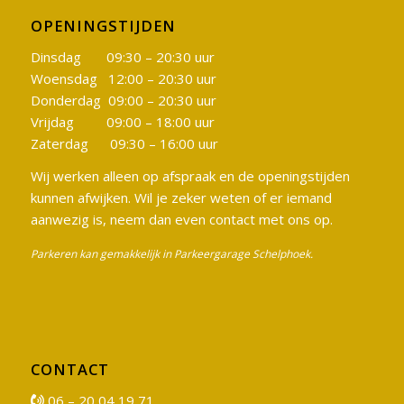
OPENINGSTIJDEN
Dinsdag 09:30 – 20:30 uur
Woensdag 12:00 – 20:30 uur
Donderdag 09:00 – 20:30 uur
Vrijdag 09:00 – 18:00 uur
Zaterdag 09:30 – 16:00 uur
Wij werken alleen op afspraak en de openingstijden
kunnen afwijken. Wil je zeker weten of er iemand
aanwezig is, neem dan even contact met ons op.
Parkeren kan gemakkelijk in Parkeergarage Schelphoek.
CONTACT
06 – 20 04 19 71