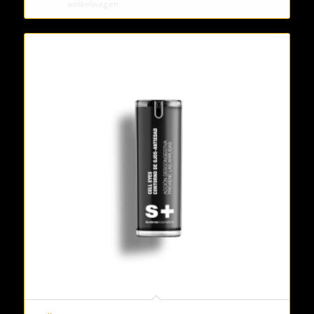
winkelwagen