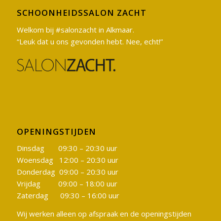
SCHOONHEIDSSALON ZACHT
Welkom bij #salonzacht in Alkmaar.
“Leuk dat u ons gevonden hebt. Nee, echt!”
OPENINGSTIJDEN
Dinsdag 09:30 – 20:30 uur
Woensdag 12:00 – 20:30 uur
Donderdag 09:00 – 20:30 uur
Vrijdag 09:00 – 18:00 uur
Zaterdag 09:30 – 16:00 uur
Wij werken alleen op afspraak en de openingstijden