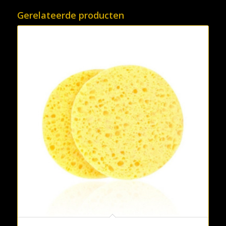
Gerelateerde producten