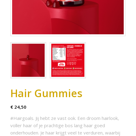
Hair Gummies
€
24,50
#Hairgoals. Jij hebt ze vast ook. Een droom hairlook,
voller haar of je prachtige bos lang haar goed
onderhouden. Je haar krijgt veel te verduren, waarbij