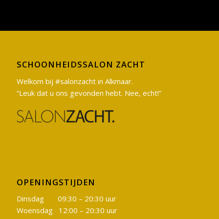
SCHOONHEIDSSALON ZACHT
Welkom bij #salonzacht in Alkmaar.
“Leuk dat u ons gevonden hebt. Nee, echt!”
OPENINGSTIJDEN
Dinsdag 09:30 – 20:30 uur
Woensdag 12:00 – 20:30 uur