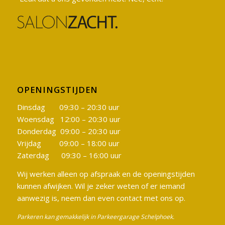
OPENINGSTIJDEN
Dinsdag 09:30 – 20:30 uur
Woensdag 12:00 – 20:30 uur
Donderdag 09:00 – 20:30 uur
Vrijdag 09:00 – 18:00 uur
Zaterdag 09:30 – 16:00 uur
Wij werken alleen op afspraak en de openingstijden
kunnen afwijken. Wil je zeker weten of er iemand
aanwezig is, neem dan even contact met ons op.
Parkeren kan gemakkelijk in Parkeergarage Schelphoek.