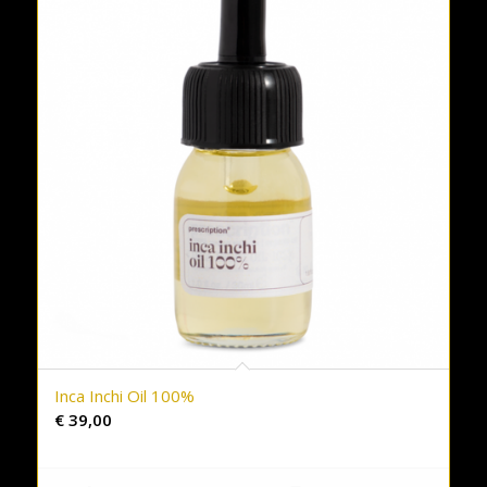
Inca Inchi Oil 100%
€
39,00