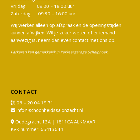
Vrijdag 09:00 – 18:00 uur
Zaterdag 09:30 – 16:00 uur
Wij werken alleen op afspraak en de openingstijden
kunnen afwijken. Wil je zeker weten of er iemand
aanwezig is, neem dan even contact met ons op.
Parkeren kan gemakkelijk in Parkeergarage Schelphoek.
CONTACT
06 – 20 04 19 71
info@schoonheidssalonzacht.nl
Oudegracht 13A | 1811CA ALKMAAR
KvK nummer: 65413644