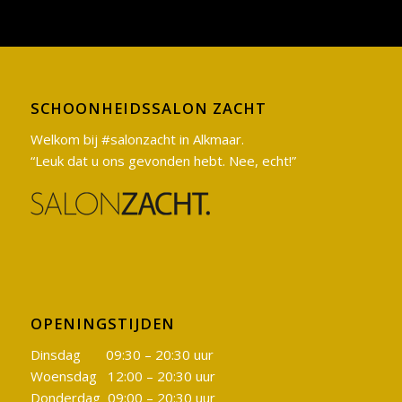
SCHOONHEIDSSALON ZACHT
Welkom bij #salonzacht in Alkmaar.
“Leuk dat u ons gevonden hebt. Nee, echt!”
OPENINGSTIJDEN
Dinsdag 09:30 – 20:30 uur
Woensdag 12:00 – 20:30 uur
Donderdag 09:00 – 20:30 uur