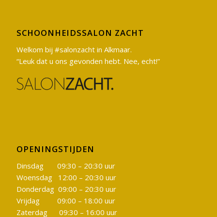
SCHOONHEIDSSALON ZACHT
Welkom bij #salonzacht in Alkmaar.
“Leuk dat u ons gevonden hebt. Nee, echt!”
OPENINGSTIJDEN
Dinsdag 09:30 – 20:30 uur
Woensdag 12:00 – 20:30 uur
Donderdag 09:00 – 20:30 uur
Vrijdag 09:00 – 18:00 uur
Zaterdag 09:30 – 16:00 uur