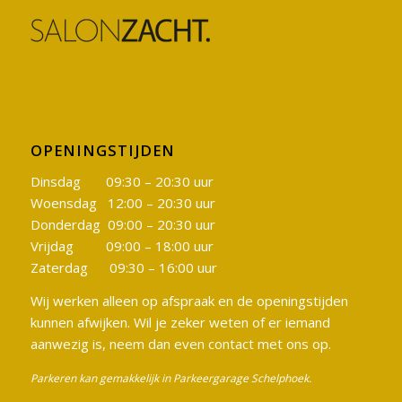
OPENINGSTIJDEN
Dinsdag 09:30 – 20:30 uur
Woensdag 12:00 – 20:30 uur
Donderdag 09:00 – 20:30 uur
Vrijdag 09:00 – 18:00 uur
Zaterdag 09:30 – 16:00 uur
Wij werken alleen op afspraak en de openingstijden
kunnen afwijken. Wil je zeker weten of er iemand
aanwezig is, neem dan even contact met ons op.
Parkeren kan gemakkelijk in Parkeergarage Schelphoek.