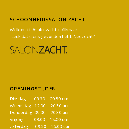
SCHOONHEIDSSALON ZACHT
Welkom bij #salonzacht in Alkmaar.
“Leuk dat u ons gevonden hebt. Nee, echt!”
OPENINGSTIJDEN
Dinsdag 09:30 – 20:30 uur
Woensdag 12:00 – 20:30 uur
Donderdag 09:00 – 20:30 uur
Vrijdag 09:00 – 18:00 uur
Zaterdag 09:30 – 16:00 uur