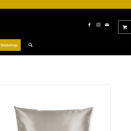
Webshop