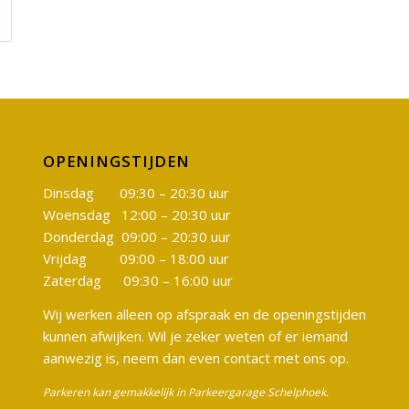
OPENINGSTIJDEN
Dinsdag 09:30 – 20:30 uur
Woensdag 12:00 – 20:30 uur
Donderdag 09:00 – 20:30 uur
Vrijdag 09:00 – 18:00 uur
Zaterdag 09:30 – 16:00 uur
Wij werken alleen op afspraak en de openingstijden
kunnen afwijken. Wil je zeker weten of er iemand
aanwezig is, neem dan even contact met ons op.
Parkeren kan gemakkelijk in Parkeergarage Schelphoek.